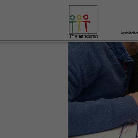
Activiteite