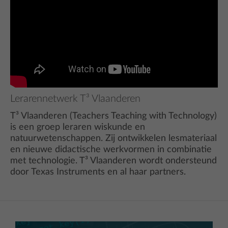
Lerarennetwerk T³ Vlaanderen
T³ Vlaanderen (Teachers Teaching with Technology)
is een groep leraren wiskunde en
natuurwetenschappen. Zij ontwikkelen lesmateriaal
en nieuwe didactische werkvormen in combinatie
met technologie. T³ Vlaanderen wordt ondersteund
door Texas Instruments en al haar partners.