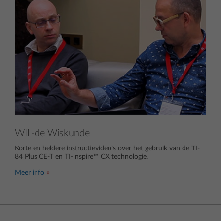
WIL-de Wiskunde
Korte en heldere instructievideo’s over het gebruik van de TI-
84 Plus CE-T en TI-Inspire™ CX technologie.
Meer info